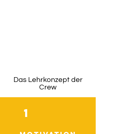
Das Lehrkonzept der
Crew
1