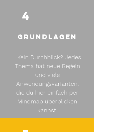
4
Grundlagen
Kein Durchblick? Jedes
Thema hat neue Regeln
und viele
Anwendungsvarianten,
die du hier einfach per
Mindmap überblicken
kannst.